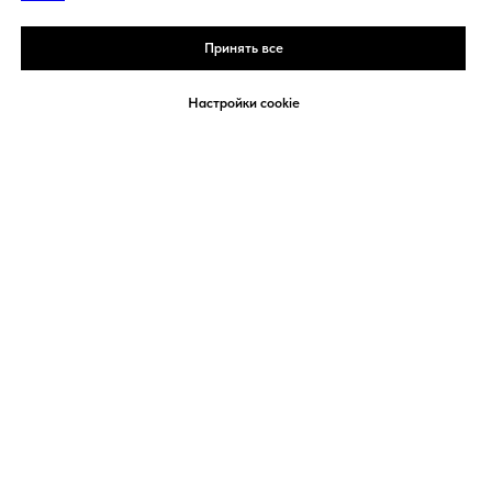
Принять все
Настройки cookie