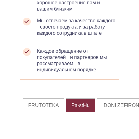
хорошее настроение вам и
вашим близким
Мы отвечаем за качество каждого
своего продукта и за работу
каждого сотрудника в штате
Каждое обращение от
покупателей и партнеров мы
рассматриваем в
индивидуальном порядке
FRUTOTEKA
Pa-sti-lu
DONI ZEFIRON