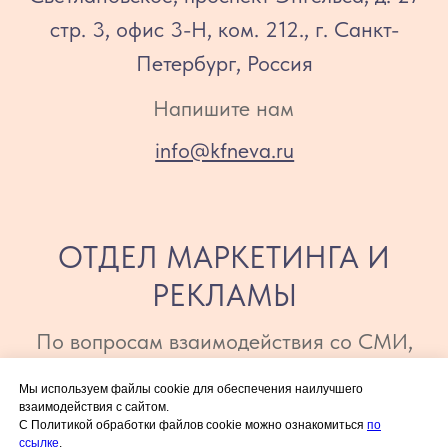
ПАРТНЕРАМ
СОИСКАТЕЛЯМ
КОНТАКТЫ
КОНДИТЕРСКАЯ
ФАБРИКА «НЕВА»
Политика конфиденциальности
© 2026 www.kfneva.ru. Все права защищены
Мы используем файлы cookie для обеспечения наилучшего
взаимодействия с сайтом.
С Политикой обработки файлов cookie можно ознакомиться
по
ссылке
.